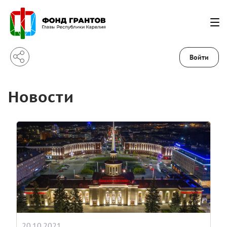
Войти
Новости
20.10.2021