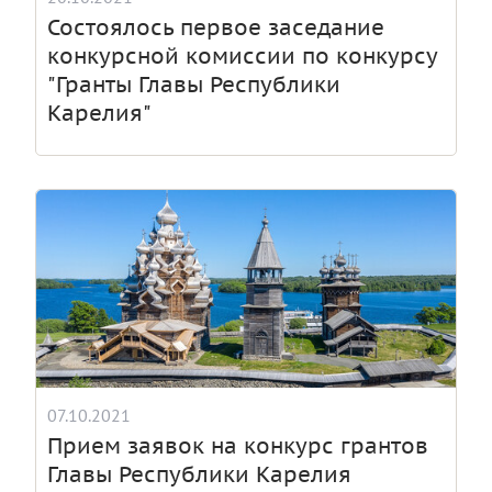
Состоялось первое заседание
конкурсной комиссии по конкурсу
"Гранты Главы Республики
Карелия"
07.10.2021
Прием заявок на конкурс грантов
Главы Республики Карелия