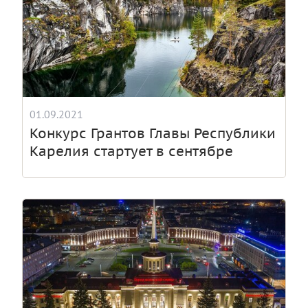
01.09.2021
Конкурс Грантов Главы Республики
Карелия стартует в сентябре