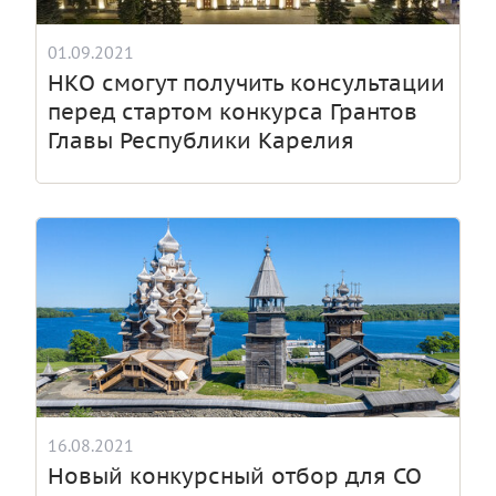
01.09.2021
НКО смогут получить консультации
перед стартом конкурса Грантов
Главы Республики Карелия
16.08.2021
Новый конкурсный отбор для СО