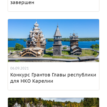
завершен
06.09.2021
Конкурс Грантов Главы республики
для НКО Карелии