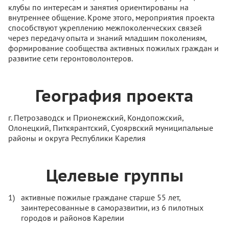
клубы по интересам и занятия ориентированы на
внутреннее общение. Кроме этого, мероприятия проекта
способствуют укреплению межпоколенческих связей
через передачу опыта и знаний младшим поколениям,
формирование сообщества активных пожилых граждан и
развитие сети геронтоволонтеров.
География проекта
г. Петрозаводск и Прионежский, Кондопожский,
Олонецкий, Питкярантский, Суоярвский муниципальные
районы и округа Республики Карелия
Целевые группы
активные пожилые граждане старше 55 лет,
заинтересованные в саморазвитии, из 6 пилотных
городов и районов Карелии