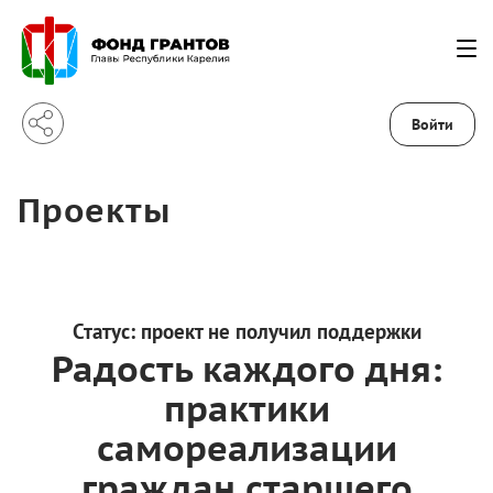
Войти
Проекты
Статус:
проект не получил поддержки
Радость каждого дня:
практики
самореализации
граждан старшего