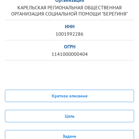
Организация
КАРЕЛЬСКАЯ РЕГИОНАЛЬНАЯ ОБЩЕСТВЕННАЯ
ОРГАНИЗАЦИЯ СОЦИАЛЬНОЙ ПОМОЩИ "БЕРЕГИНЯ"
ИНН
1001992286
ОГРН
1141000000404
Краткое описание
Цель
Задачи