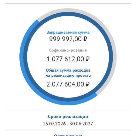
Запрашиваемая сумма
999 992,00
₽
Cофинансирование
1 077 612,00
₽
Общая сумма расходов
на реализацию проекта
2 077 604,00
₽
Сроки реализации
15.07.2026 - 30.06.2027