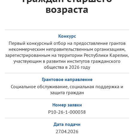
возраста
Конкурс
Первый конкурсный отбор на предоставление грантов
некоммерческим неправительственным организациям,
зарегистрированным на территории Республики Карелии,
участвующим в развитии институтов гражданского
общества в 2026 году
Грантовое направление
Социальное обслуживание, социальная поддержка и
защита граждан
Номер заявки
Р10-26-1-000038
Дата подачи
27.04.2026