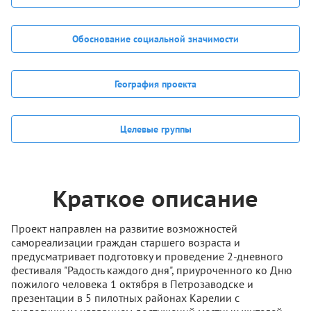
Обоснование социальной значимости
География проекта
Целевые группы
Краткое описание
Проект направлен на развитие возможностей
самореализации граждан старшего возраста и
предусматривает подготовку и проведение 2-дневного
фестиваля "Радость каждого дня", приуроченного ко Дню
пожилого человека 1 октября в Петрозаводске и
презентации в 5 пилотных районах Карелии с