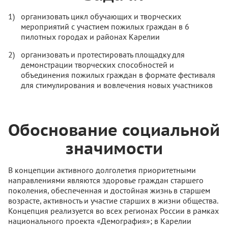
организовать цикл обучающих и творческих
мероприятий с участием пожилых граждан в 6
пилотных городах и районах Карелии
организовать и протестировать площадку для
демонстрации творческих способностей и
объединения пожилых граждан в формате фестиваля
для стимулирования и вовлечения новых участников
Обоснование социальной
значимости
В концепции активного долголетия приоритетными
направлениями являются здоровье граждан старшего
поколения, обеспеченная и достойная жизнь в старшем
возрасте, активность и участие старших в жизни общества.
Концепция реализуется во всех регионах России в рамках
национального проекта «Демография»; в Карелии