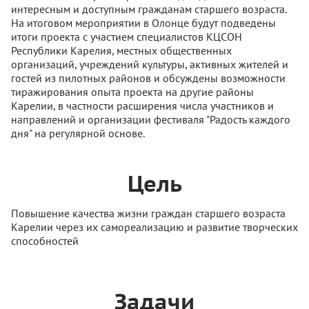
интересным и доступным гражданам старшего возраста.
На итоговом мероприятии в Олонце будут подведены
итоги проекта с участием специалистов КЦСОН
Республики Карелия, местных общественных
организаций, учреждений культуры, активных жителей и
гостей из пилотных районов и обсуждены возможности
тиражирования опыта проекта на другие районы
Карелии, в частности расширения числа участников и
направлений и организации фестиваля "Радость каждого
дня" на регулярной основе.
Цель
Повышение качества жизни граждан старшего возраста
Карелии через их самореализацию и развитие творческих
способностей
Задачи