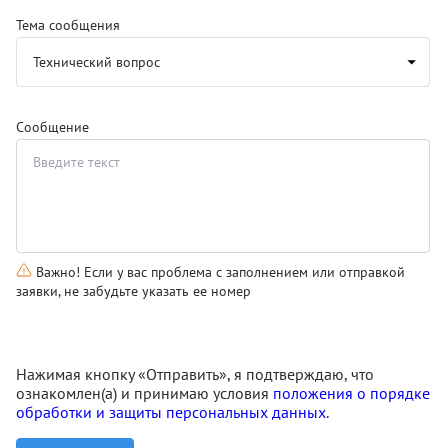
Тема сообщения
Сообщение
Важно! Если у вас проблема с заполнением или отправкой
заявки, не забудьте указать ее номер
Нажимая кнопку «Отправить», я подтверждаю, что
ознакомлен(а) и принимаю условия
положения о порядке
обработки и защиты персональных данных
.