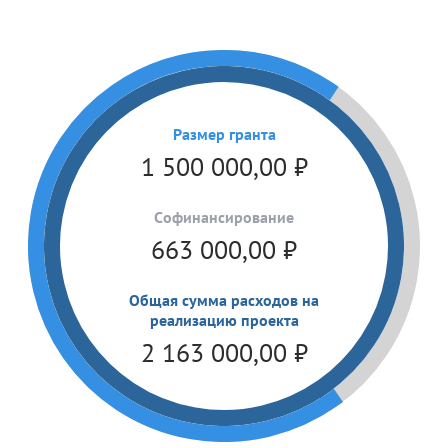
Размер гранта
1 500 000,00
₽
Cофинансирование
663 000,00
₽
Общая сумма расходов на
реализацию проекта
2 163 000,00
₽