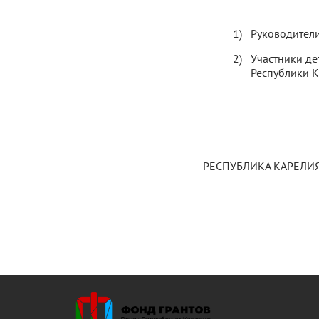
Руководители
Участники де
Республики 
РЕСПУБЛИКА КАРЕЛИЯ, 