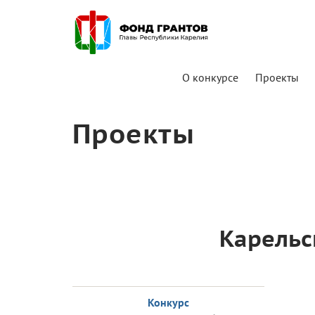
О конкурсе
Проекты
Проекты
Карельс
Конкурс