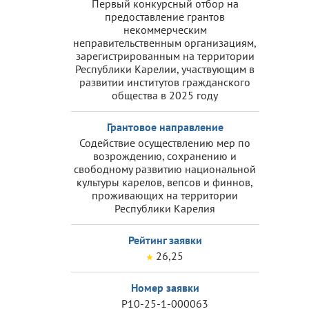
Первый конкурсный отбор на
предоставление грантов
некоммерческим
неправительственным организациям,
зарегистрированным на территории
Республики Карелии, участвующим в
развитии институтов гражданского
общества в 2025 году
Грантовое направление
Содействие осуществлению мер по
возрождению, сохранению и
свободному развитию национальной
культуры карелов, вепсов и финнов,
проживающих на территории
Республики Карелия
Рейтинг заявки
26,25
Номер заявки
Р10-25-1-000063