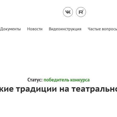
Документы
Новости
Видеоинструкция
Частые вопрос
Статус:
победитель конкурса
кие традиции на театральн