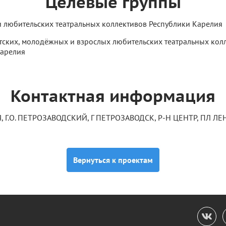
Целевые группы
 любительских театральных коллективов Республики Карелия
тских, молодёжных и взрослых любительских театральных кол
Карелия
Контактная информация
Г.О. ПЕТРОЗАВОДСКИЙ, Г ПЕТРОЗАВОДСК, Р-Н ЦЕНТР, ПЛ ЛЕН
Вернуться к проектам