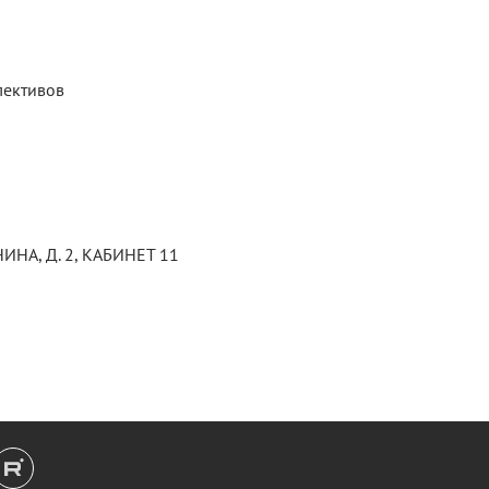
лективов
ИНА, Д. 2, КАБИНЕТ 11