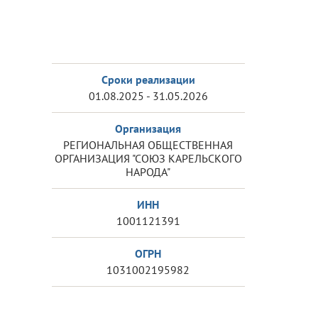
Сроки реализации
01.08.2025 - 31.05.2026
Организация
РЕГИОНАЛЬНАЯ ОБЩЕСТВЕННАЯ
ОРГАНИЗАЦИЯ "СОЮЗ КАРЕЛЬСКОГО
НАРОДА"
ИНН
1001121391
ОГРН
1031002195982