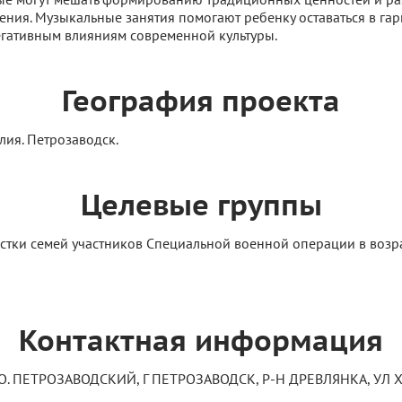
ния. Музыкальные занятия помогают ребенку оставаться в гар
егативным влияниям современной культуры.
География проекта
лия. Петрозаводск.
Целевые группы
стки семей участников Специальной военной операции в возра
Контактная информация
О. ПЕТРОЗАВОДСКИЙ, Г ПЕТРОЗАВОДСК, Р-Н ДРЕВЛЯНКА, УЛ ХЕ