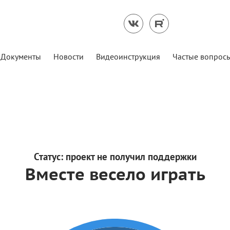
Документы
Новости
Видеоинструкция
Частые вопрос
Статус:
проект не получил поддержки
Вместе весело играть