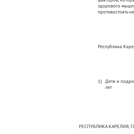
здорового мышле
противостоять н
Республика Каре
Дети и подро
лет
РЕСПУБЛИКА КАРЕЛИЯ, Г.