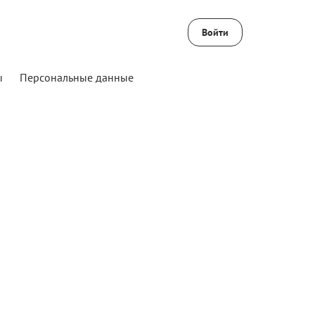
Войти
ы
Персональные данные