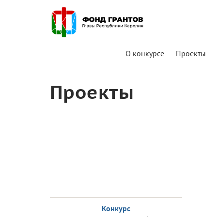
О конкурсе
Проекты
Проекты
Конкурс