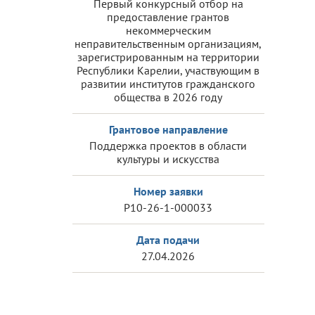
Первый конкурсный отбор на
предоставление грантов
некоммерческим
неправительственным организациям,
зарегистрированным на территории
Республики Карелии, участвующим в
развитии институтов гражданского
общества в 2026 году
Грантовое направление
Поддержка проектов в области
культуры и искусства
Номер заявки
Р10-26-1-000033
Дата подачи
27.04.2026