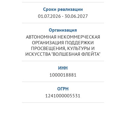
Сроки реализации
01.07.2026 - 30.06.2027
Организация
АВТОНОМНАЯ НЕКОММЕРЧЕСКАЯ
ОРГАНИЗАЦИЯ ПОДДЕРЖКИ
ПРОСВЕЩЕНИЯ, КУЛЬТУРЫ И
ИСКУССТВА "ВОЛШЕБНАЯ ФЛЕЙТА"
ИНН
1000018881
ОГРН
1241000005531