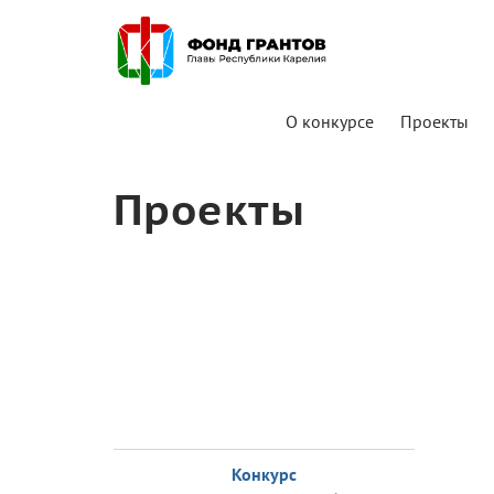
О конкурсе
Проекты
Проекты
Конкурс