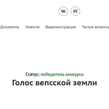
Документы
Новости
Видеоинструкция
Частые вопрос
Статус:
победитель конкурса
Голос вепсской земли