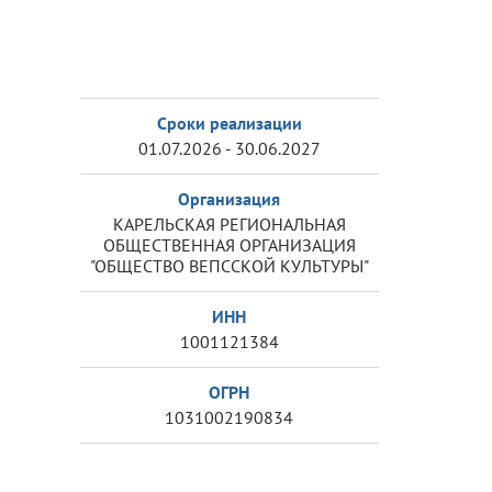
Сроки реализации
01.07.2026 - 30.06.2027
Организация
КАРЕЛЬСКАЯ РЕГИОНАЛЬНАЯ
ОБЩЕСТВЕННАЯ ОРГАНИЗАЦИЯ
"ОБЩЕСТВО ВЕПССКОЙ КУЛЬТУРЫ"
ИНН
1001121384
ОГРН
1031002190834