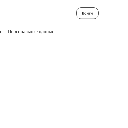
Войти
ы
Персональные данные