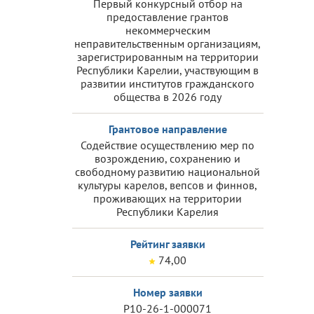
Первый конкурсный отбор на
предоставление грантов
некоммерческим
неправительственным организациям,
зарегистрированным на территории
Республики Карелии, участвующим в
развитии институтов гражданского
общества в 2026 году
Грантовое направление
Содействие осуществлению мер по
возрождению, сохранению и
свободному развитию национальной
культуры карелов, вепсов и финнов,
проживающих на территории
Республики Карелия
Рейтинг заявки
74,00
Номер заявки
Р10-26-1-000071