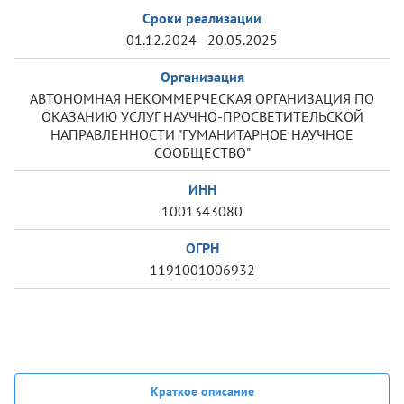
Сроки реализации
01.12.2024 - 20.05.2025
Организация
АВТОНОМНАЯ НЕКОММЕРЧЕСКАЯ ОРГАНИЗАЦИЯ ПО
ОКАЗАНИЮ УСЛУГ НАУЧНО-ПРОСВЕТИТЕЛЬСКОЙ
НАПРАВЛЕННОСТИ "ГУМАНИТАРНОЕ НАУЧНОЕ
СООБЩЕСТВО"
ИНН
1001343080
ОГРН
1191001006932
Краткое описание