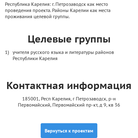
Республика Карелия: г. Петрозаводск как место
проведения проекта. Районы Карелии как места
проживания целевой группы.
Целевые группы
учителя русского языка и литературы районов
Республики Карелия
Контактная информация
185001, Респ Карелия, г Петрозаводск, р-н
Первомайский, Первомайский пр-кт, д 9, кв 36
Вернуться к проектам