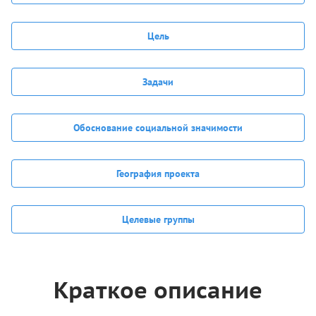
Цель
Задачи
Обоснование социальной значимости
География проекта
Целевые группы
Краткое описание