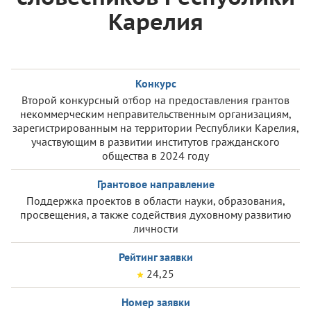
Карелия
Конкурс
Второй конкурсный отбор на предоставления грантов
некоммерческим неправительственным организациям,
зарегистрированным на территории Республики Карелия,
участвующим в развитии институтов гражданского
общества в 2024 году
Грантовое направление
Поддержка проектов в области науки, образования,
просвещения, а также содействия духовному развитию
личности
Рейтинг заявки
24,25
Номер заявки