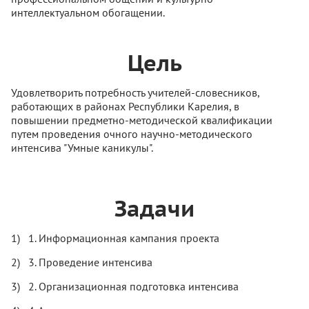
интеллектуальном обогащении.
Цель
Удовлетворить потребность учителей-словесников,
работающих в районах Республики Карелия, в
повышении предметно-методической квалификации
путем проведения очного научно-методического
интенсива "Умные каникулы".
Задачи
1. Информационная кампания проекта
3. Проведение интенсива
2. Организационная подготовка интенсива