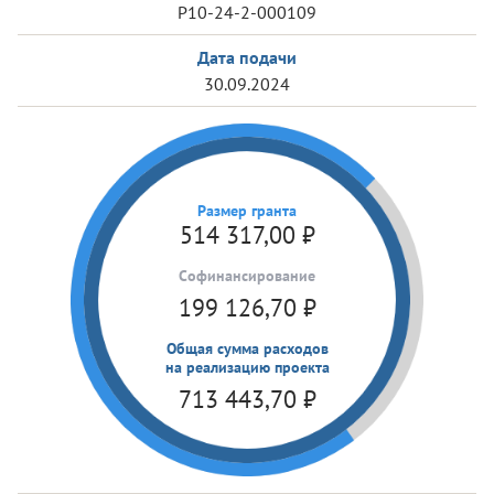
Р10-24-2-000109
Дата подачи
30.09.2024
Размер гранта
514 317,00
₽
Cофинансирование
199 126,70
₽
Общая сумма расходов
на реализацию проекта
713 443,70
₽