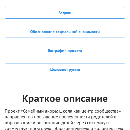
Задачи
Обоснование социальной значимости
География проекта
Целевые группы
Краткое описание
Проект «Семейный якорь: школа как центр сообщества»
направлен на повышение вовлеченности родителей в
образование и воспитание детей через системную
совместную досуговую, образовательную и волонтёрскую