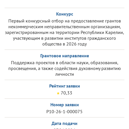
Конкурс
Первый конкурсный отбор на предоставление грантов
некоммерческим неправительственным организациям,
зарегистрированным на территории Республики Карелии,
участвующим в развитии институтов гражданского
общества в 2026 году
Грантовое направление
Поддержка проектов в области науки, образования,
просвещения, а также содействия духовному развитию
личности
Рейтинг заявки
70,33
Номер заявки
Р10-26-1-000075
Дата подачи