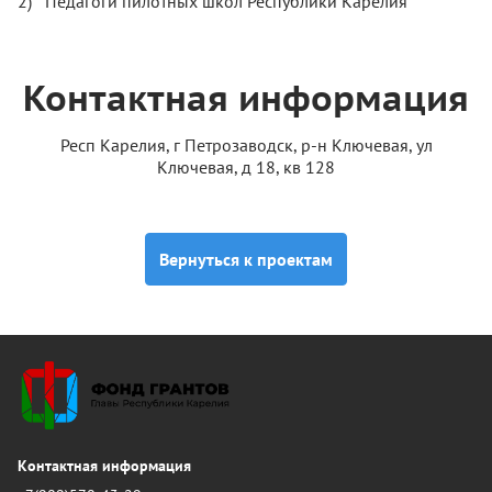
Педагоги пилотных школ Республики Карелия
Контактная информация
Респ Карелия, г Петрозаводск, р-н Ключевая, ул
Ключевая, д 18, кв 128
Вернуться к проектам
Контактная информация