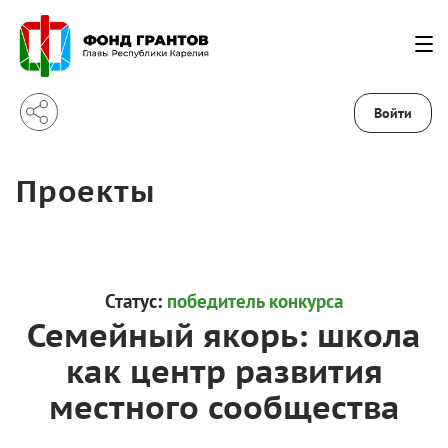
Войти
Проекты
Статус:
победитель конкурса
Семейный якорь: школа
как центр развития
местного сообщества