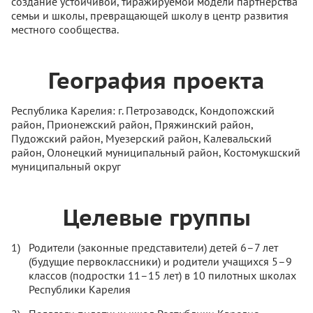
создание устойчивой, тиражируемой модели партнерства
семьи и школы, превращающей школу в центр развития
местного сообщества.
География проекта
Республика Карелия: г. Петрозаводск, Кондопожский
район, Прионежский район, Пряжинский район,
Пудожский район, Муезерский район, Калевальский
район, Олонецкий муниципальный район, Костомукшский
муниципальный округ
Целевые группы
Родители (законные представители) детей 6–7 лет
(будущие первоклассники) и родители учащихся 5–9
классов (подростки 11–15 лет) в 10 пилотных школах
Республики Карелия