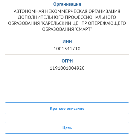
Организация
АВТОНОМНАЯ НЕКОММЕРЧЕСКАЯ ОРГАНИЗАЦИЯ
ДОПОЛНИТЕЛЬНОГО ПРОФЕССИОНАЛЬНОГО
ОБРАЗОВАНИЯ "КАРЕЛЬСКИЙ ЦЕНТР ОПЕРЕЖАЮЩЕГО
ОБРАЗОВАНИЯ "СМАРТ"
ИНН
1001341710
ОГРН
1191001004920
Краткое описание
Цель