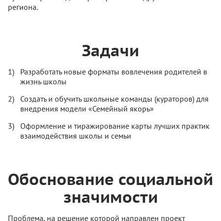
региона.
Задачи
Разработать новые форматы вовлечения родителей в
жизнь школы
Создать и обучить школьные команды (кураторов) для
внедрения модели «Семейный якорь»
Оформление и тиражирование карты лучших практик
взаимодействия школы и семьи
Обоснование социальной
значимости
Проблема, на решение которой направлен проект