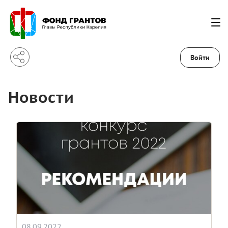
Войти
Новости
08.09.2022