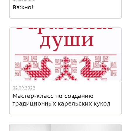
Важно!
02.09.2022
Мастер-класс по созданию
традиционных карельских кукол