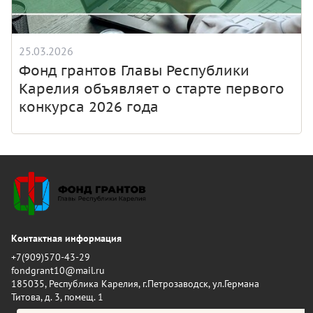
25.03.2026
Фонд грантов Главы Республики
Карелия объявляет о старте первого
конкурса 2026 года
Контактная информация
+7(909)570-43-29
fondgrant10@mail.ru
185035, Республика Карелия, г.Петрозаводск, ул.Германа
Титова, д. 3, помещ. 1