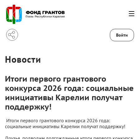
Войти
Новости
Итоги первого грантового
конкурса 2026 года: социальные
инициативы Карелии получат
поддержку!
Итоги первого грантового конкурса 2026 года:
социальные инициативы Карелии получат поддержку!
Друзья, подводим долгожданные итоги первого конкурса