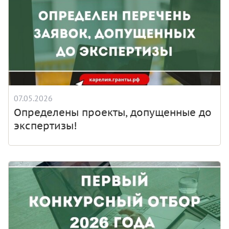
07.05.2026
Определены проекты, допущенные до
экспертизы!