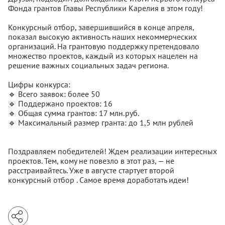
Фонда грантов Главы Республики Карелия в этом году!
Конкурсный отбор, завершившийся в конце апреля,
показал высокую активность наших некоммерческих
организаций. На грантовую поддержку претендовало
множество проектов, каждый из которых нацелен на
решение важных социальных задач региона.
Цифры конкурса:
🔹 Всего заявок: более 50
🔹 Поддержано проектов: 16
🔹 Общая сумма грантов: 17 млн.руб.
🔹 Максимальный размер гранта: до 1,5 млн рублей
Поздравляем победителей! Ждем реализации интересных
проектов. Тем, кому не повезло в этот раз, — не
расстраивайтесь. Уже в августе стартует второй
конкурсный отбор . Самое время доработать идеи!