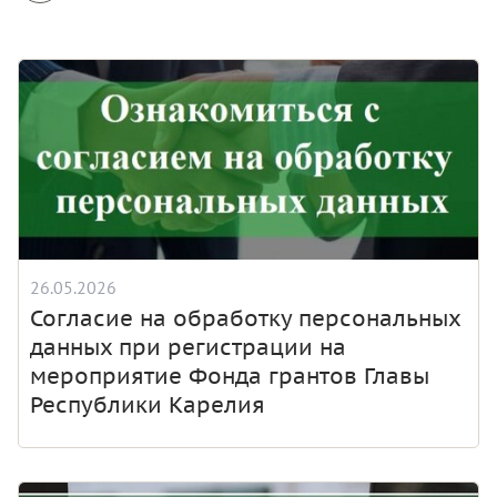
26.05.2026
Согласие на обработку персональных
данных при регистрации на
мероприятие Фонда грантов Главы
Республики Карелия