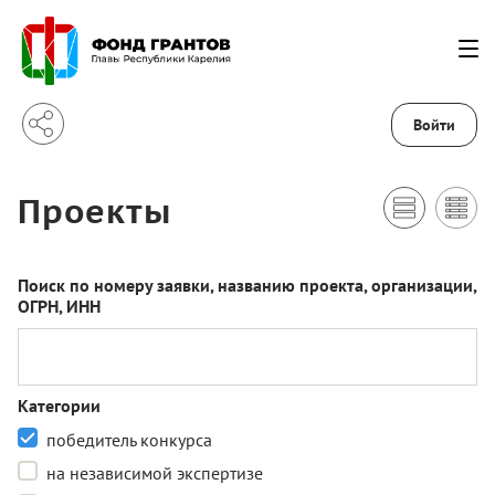
Войти
Проекты
Поиск по номеру заявки, названию проекта, организации,
ОГРН, ИНН
Категории
победитель конкурса
на независимой экспертизе