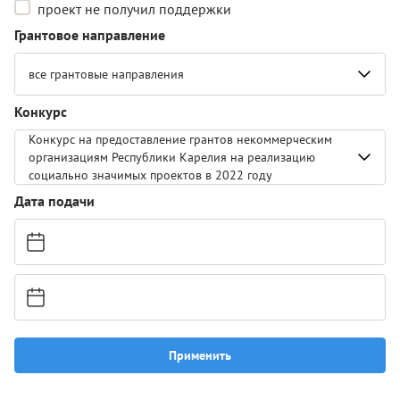
проект не получил поддержки
Грантовое направление
все грантовые направления
Конкурс
Конкурс на предоставление грантов некоммерческим
организациям Республики Карелия на реализацию
социально значимых проектов в 2022 году
Дата подачи
Применить