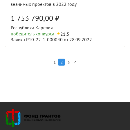
значимых проектов в 2022 году
1 753 790,00
₽
Республика Карелия
победитель конкурса
21,5
Заявка Р10-22-1-000040 от 28.09.2022
1
2
3
4