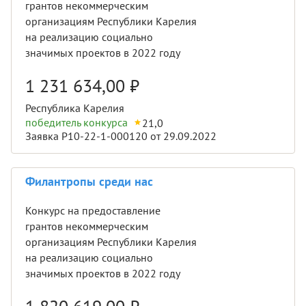
грантов некоммерческим
организациям Республики Карелия
на реализацию социально
значимых проектов в 2022 году
1 231 634,00
₽
Республика Карелия
победитель конкурса
21,0
Заявка Р10-22-1-000120 от 29.09.2022
Филантропы среди нас
Конкурс на предоставление
грантов некоммерческим
организациям Республики Карелия
на реализацию социально
значимых проектов в 2022 году