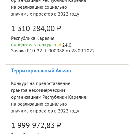
организациям Республики Карелия
на реализацию социально
значимых проектов в 2022 году
1 310 284,00
₽
Республика Карелия
победитель конкурса
24,0
Заявка Р10-22-1-000088 от 28.09.2022
Территориальный Альянс
Конкурс на предоставление
грантов некоммерческим
организациям Республики Карелия
на реализацию социально
значимых проектов в 2022 году
1 999 972,83
₽