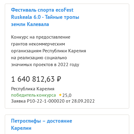
Фестиваль спорта ecoFest
Ruskeala 6.0 - Тайные тропы
земли Калевала
Конкурс на предоставление
грантов некоммерческим
организациям Республики Карелия
на реализацию социально
значимых проектов в 2022 году
1 640 812,63
₽
Республика Карелия
победитель конкурса
25,0
Заявка Р10-22-1-000020 от 28.09.2022
Петроглифы – достояние
Карелии