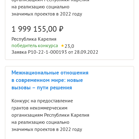
на реализацию социально
значимых проектов в 2022 году
1 999 155,00
₽
Республика Карелия
победитель конкурса
23,0
Заявка Р10-22-1-000193 от 28.09.2022
Межнациональные отношения
в современном мире: новые
вызовы – пути решения
Конкурс на предоставление
грантов некоммерческим
организациям Республики Карелия
на реализацию социально
значимых проектов в 2022 году