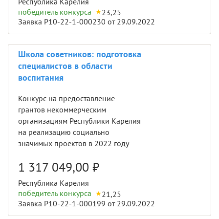
Республика Карелия
победитель конкурса
23,25
Заявка Р10-22-1-000230 от 29.09.2022
Школа советников: подготовка
специалистов в области
воспитания
Конкурс на предоставление
грантов некоммерческим
организациям Республики Карелия
на реализацию социально
значимых проектов в 2022 году
1 317 049,00
₽
Республика Карелия
победитель конкурса
21,25
Заявка Р10-22-1-000199 от 29.09.2022