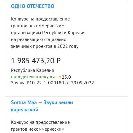
ОДНО ОТЕЧЕСТВО
Конкурс на предоставление
грантов некоммерческим
организациям Республики Карелия
на реализацию социально
значимых проектов в 2022 году
1 985 473,20
₽
Республика Карелия
победитель конкурса
25,0
Заявка Р10-22-1-000180 от 29.09.2022
Soitua Maa — Звуки земли
карельской
Конкурс на предоставление
грантов некоммерческим