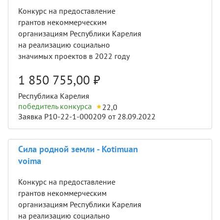
Конкурс на предоставление
грантов некоммерческим
организациям Республики Карелия
на реализацию социально
значимых проектов в 2022 году
1 850 755,00
₽
Республика Карелия
победитель конкурса
22,0
Заявка Р10-22-1-000209 от 28.09.2022
Сила родной земли - Kotimuan
voima
Конкурс на предоставление
грантов некоммерческим
организациям Республики Карелия
на реализацию социально