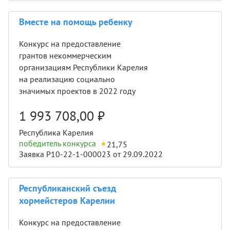
Вместе на помощь ребенку
Конкурс на предоставление
грантов некоммерческим
организациям Республики Карелия
на реализацию социально
значимых проектов в 2022 году
1 993 708,00
₽
Республика Карелия
победитель конкурса
21,75
Заявка Р10-22-1-000023 от 29.09.2022
Республиканский съезд
хормейстеров Карелии
Конкурс на предоставление