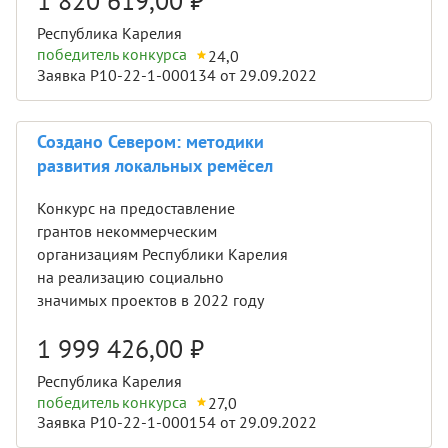
1 820 619,00
₽
Республика Карелия
победитель конкурса
24,0
Заявка Р10-22-1-000134 от 29.09.2022
Создано Севером: методики
развития локальных ремёсел
Конкурс на предоставление
грантов некоммерческим
организациям Республики Карелия
на реализацию социально
значимых проектов в 2022 году
1 999 426,00
₽
Республика Карелия
победитель конкурса
27,0
Заявка Р10-22-1-000154 от 29.09.2022