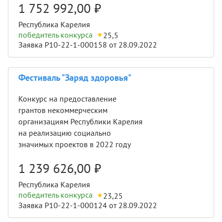
1 752 992,00
₽
Республика Карелия
победитель конкурса
25,5
Заявка Р10-22-1-000158 от 28.09.2022
Фестиваль "Заряд здоровья"
Конкурс на предоставление
грантов некоммерческим
организациям Республики Карелия
на реализацию социально
значимых проектов в 2022 году
1 239 626,00
₽
Республика Карелия
победитель конкурса
23,25
Заявка Р10-22-1-000124 от 28.09.2022