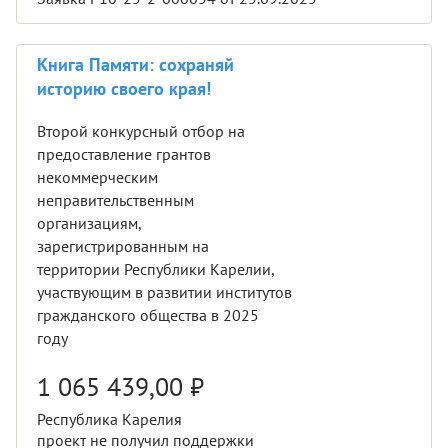
Книга Памяти: сохраняй
историю своего края!
Второй конкурсный отбор на
предоставление грантов
некоммерческим
неправительственным
организациям,
зарегистрированным на
территории Республики Карелии,
участвующим в развитии институтов
гражданского общества в 2025
году
1 065 439,00
₽
Республика Карелия
проект не получил поддержки