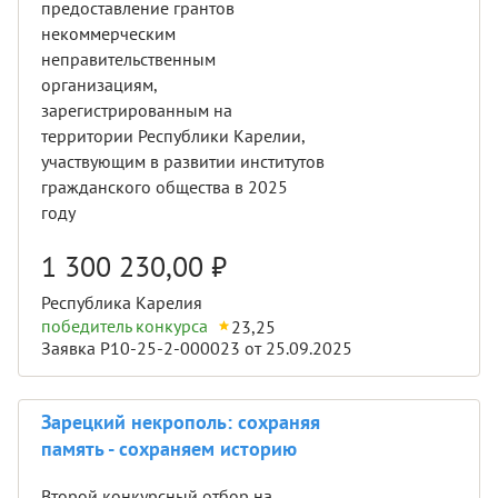
предоставление грантов
некоммерческим
неправительственным
организациям,
зарегистрированным на
территории Республики Карелии,
участвующим в развитии институтов
гражданского общества в 2025
году
1 300 230,00
₽
Республика Карелия
победитель конкурса
23,25
Заявка Р10-25-2-000023 от 25.09.2025
Зарецкий некрополь: сохраняя
память - сохраняем историю
Второй конкурсный отбор на