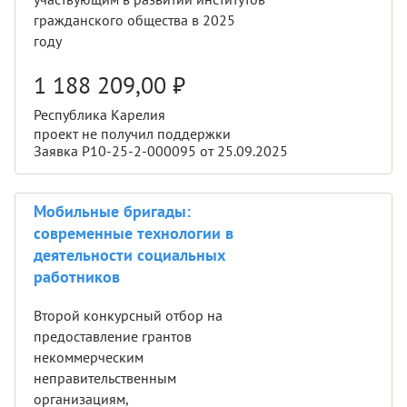
гражданского общества в 2025
году
1 188 209,00
₽
Республика Карелия
проект не получил поддержки
Заявка Р10-25-2-000095 от 25.09.2025
Мобильные бригады:
современные технологии в
деятельности социальных
работников
Второй конкурсный отбор на
предоставление грантов
некоммерческим
неправительственным
организациям,