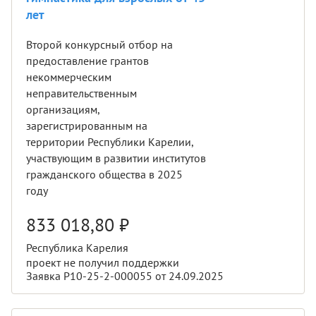
лет
Второй конкурсный отбор на
предоставление грантов
некоммерческим
неправительственным
организациям,
зарегистрированным на
территории Республики Карелии,
участвующим в развитии институтов
гражданского общества в 2025
году
833 018,80
₽
Республика Карелия
проект не получил поддержки
Заявка Р10-25-2-000055 от 24.09.2025