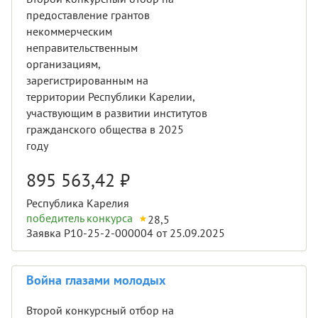
предоставление грантов
некоммерческим
неправительственным
организациям,
зарегистрированным на
территории Республики Карелии,
участвующим в развитии институтов
гражданского общества в 2025
году
895 563,42
₽
Республика Карелия
победитель конкурса
28,5
Заявка Р10-25-2-000004 от 25.09.2025
Война глазами молодых
Второй конкурсный отбор на