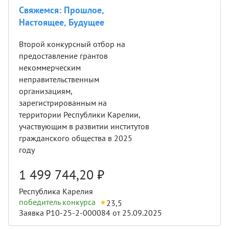
Свяжемся: Прошлое,
Настоящее, Будущее
Второй конкурсный отбор на
предоставление грантов
некоммерческим
неправительственным
организациям,
зарегистрированным на
территории Республики Карелии,
участвующим в развитии институтов
гражданского общества в 2025
году
1 499 744,20
₽
Республика Карелия
победитель конкурса
23,5
Заявка Р10-25-2-000084 от 25.09.2025